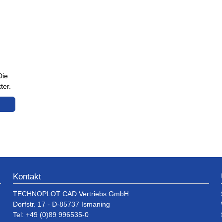
Die
ter.
Kontakt
TECHNOPLOT CAD Vertriebs GmbH
Dorfstr. 17 - D-85737 Ismaning
Tel: +49 (0)89 996535-0