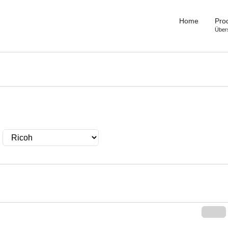
Home
Pro
Über