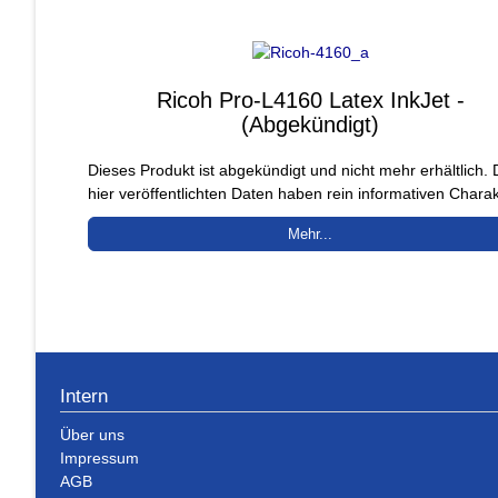
Ricoh Pro-L4160 Latex InkJet -
(Abgekündigt)
Dieses Produkt ist abgekündigt und nicht mehr erhältlich. 
hier veröffentlichten Daten haben rein informativen Charak
Mehr...
Intern
Über uns
Impressum
AGB