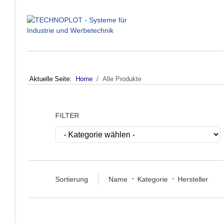
Aktuelle Seite:
Home
Alle Produkte
FILTER
Sortierung
Name
Kategorie
Hersteller