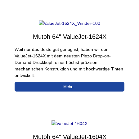
Mutoh 64" ValueJet-1624X
Weil nur das Beste gut genug ist, haben wir den
ValueJet-1624X mit dem neusten Piezo Drop-on-
Demand Druckkopf, einer höchst-präzisen
mechanischen Konstruktion und mit hochwertige Tinten
entwickelt.
Mehr...
Mutoh 64" ValueJet-1604X