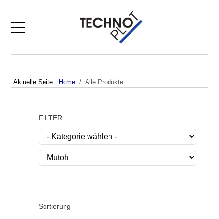
Mobile Menu Toggle
Aktuelle Seite:
Home
Alle Produkte
FILTER
Sortierung