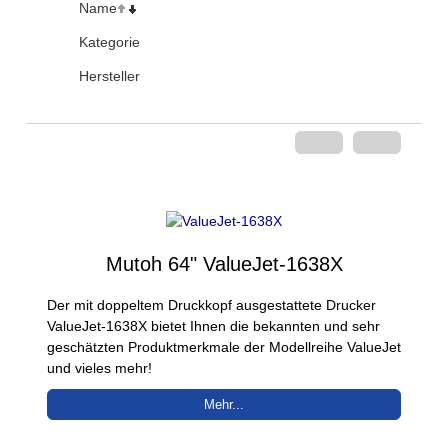
Name
Kategorie
Hersteller
Mutoh 64" ValueJet-1638X
Der mit doppeltem Druckkopf ausgestattete Drucker
ValueJet-1638X bietet Ihnen die bekannten und sehr
geschätzten Produktmerkmale der Modellreihe ValueJet
und vieles mehr!
Mehr...