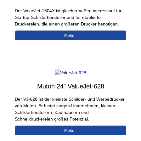
Der ValueJet-1604X ist gleichermaßen interessant für
Startup-Schilderhersteller und für etablierte
Druckereien, die einen größeren Drucker benötigen.
Mehr...
Mutoh 24" ValueJet-628
Der VJ-628 ist der kleinste Schilder- und Werbedrucker
von Mutoh. Er bietet jungen Unternehmen, kleinen
Schilderherstellern, Kaufhäusern und
Schnelldruckereien großes Potenzial.
Mehr...