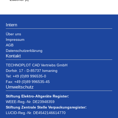
Intern
Über uns
Impressum
AGB
Datenschutzerklärung
Kontakt
TECHNOPLOT CAD Vertriebs GmbH
Dorfstr. 17 - D-85737 Ismaning
Tel: +49 (0)89 996535-0
Fax: +49 (0)89 996535-45
Umweltschutz
Stiftung Elektro-Altgeräte Register:
WEEE-Reg.-Nr. DE23948359
Stiftung Zentrale Stelle Verpackungsregister:
LUCID-Reg.-Nr. DE4542146614770