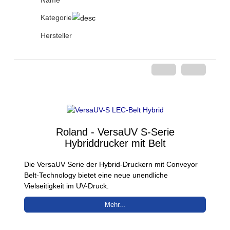
Name
Kategorie
Hersteller
Roland - VersaUV S-Serie
Hybriddrucker mit Belt
Die VersaUV Serie der Hybrid-Druckern mit Conveyor
Belt-Technology bietet eine neue unendliche
Vielseitigkeit im UV-Druck.
Mehr...