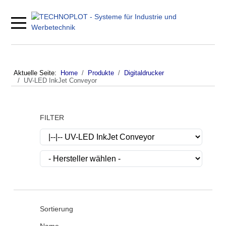
Mobile Menu Toggle
Aktuelle Seite:
Home
Produkte
Digitaldrucker
UV-LED InkJet Conveyor
FILTER
Sortierung