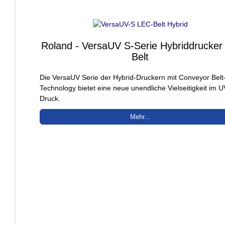
Roland - VersaUV S-Serie Hybriddrucker
Belt
Die VersaUV Serie der Hybrid-Druckern mit Conveyor Belt
Technology bietet eine neue unendliche Vielseitigkeit im U
Druck.
Mehr...