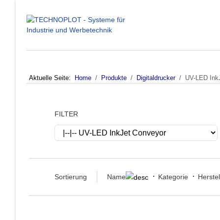
Aktuelle Seite:
Home
Produkte
Digitaldrucker
UV-LED Ink
FILTER
Sortierung
Name
Kategorie
Herstel