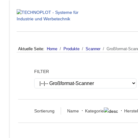
Aktuelle Seite:
Home
Produkte
Scanner
Großformat-Scan
FILTER
Sortierung
Name
Kategorie
Herstel