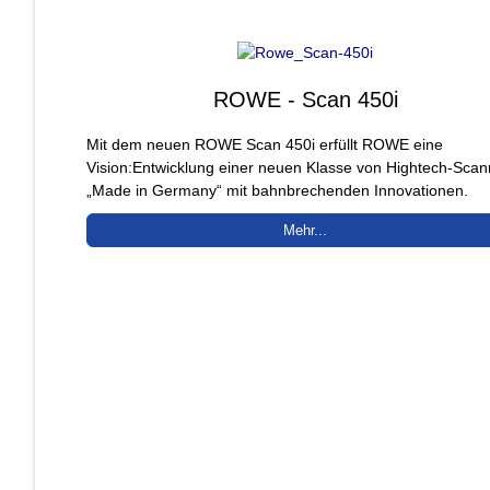
ROWE - Scan 450i
Mit dem neuen ROWE Scan 450i erfüllt ROWE eine
Vision:Entwicklung einer neuen Klasse von Hightech-Sca
„Made in Germany“ mit bahnbrechenden Innovationen.
Mehr...