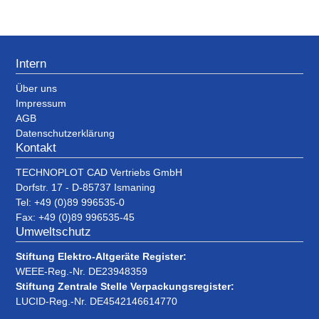
Intern
Über uns
Impressum
AGB
Datenschutzerklärung
Kontakt
TECHNOPLOT CAD Vertriebs GmbH
Dorfstr. 17 - D-85737 Ismaning
Tel: +49 (0)89 996535-0
Fax: +49 (0)89 996535-45
Umweltschutz
Stiftung Elektro-Altgeräte Register:
WEEE-Reg.-Nr. DE23948359
Stiftung Zentrale Stelle Verpackungsregister:
LUCID-Reg.-Nr. DE4542146614770