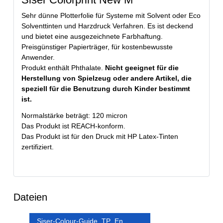
Sehr dünne Plotterfolie für Systeme mit Solvent oder Eco
Solventtinten und Harzdruck Verfahren. Es ist deckend
und bietet eine ausgezeichnete Farbhaftung.
Preisgünstiger Papierträger, für kostenbewusste
Anwender.
Produkt enthält Phthalate.
Nicht geeignet für die
Herstellung von Spielzeug oder andere Artikel, die
speziell für die Benutzung durch Kinder bestimmt
ist.
Normalstärke beträgt: 120 micron
Das Produkt ist REACH-konform.
Das Produkt ist für den Druck mit HP Latex-Tinten
zertifiziert.
Dateien
Siser-Colour-Guide_TP_En