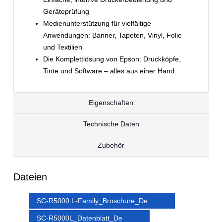
Geräteprüfung
Medienunterstützung für vielfältige
Anwendungen: Banner, Tapeten, Vinyl, Folie
und Textilien
Die Komplettlösung von Epson: Druckköpfe,
Tinte und Software – alles aus einer Hand.
Eigenschaften
Technische Daten
Zubehör
Dateien
SC-R5000:L-Family_Broschure_De
SC-R5000L_Datenblatt_De