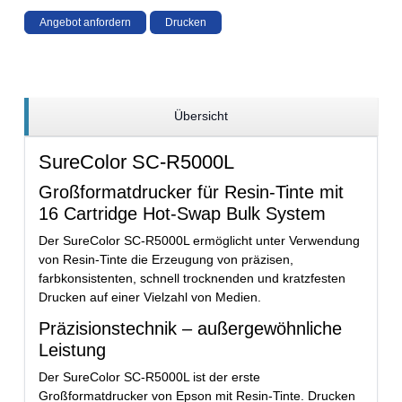
Angebot anfordern
Drucken
Übersicht
SureColor SC-R5000L
Großformatdrucker für Resin-Tinte mit
16 Cartridge Hot-Swap Bulk System
Der SureColor SC-R5000L ermöglicht unter Verwendung
von Resin-Tinte die Erzeugung von präzisen,
farbkonsistenten, schnell trocknenden und kratzfesten
Drucken auf einer Vielzahl von Medien.
Präzisionstechnik – außergewöhnliche
Leistung
Der SureColor SC-R5000L ist der erste
Großformatdrucker von Epson mit Resin-Tinte. Drucken