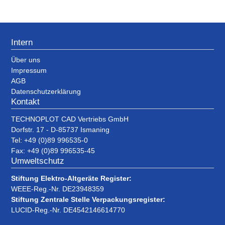
Intern
Über uns
Impressum
AGB
Datenschutzerklärung
Kontakt
TECHNOPLOT CAD Vertriebs GmbH
Dorfstr. 17 - D-85737 Ismaning
Tel: +49 (0)89 996535-0
Fax: +49 (0)89 996535-45
Umweltschutz
Stiftung Elektro-Altgeräte Register:
WEEE-Reg.-Nr. DE23948359
Stiftung Zentrale Stelle Verpackungsregister:
LUCID-Reg.-Nr. DE4542146614770