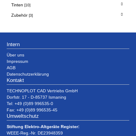
Tinten
[10]
Zubehör
[3]
Intern
Über uns
Impressum
AGB
Datenschutzerklärung
Kontakt
TECHNOPLOT CAD Vertriebs GmbH
Dorfstr. 17 - D-85737 Ismaning
Tel: +49 (0)89 996535-0
Fax: +49 (0)89 996535-45
Umweltschutz
Stiftung Elektro-Altgeräte Register:
WEEE-Reg.-Nr. DE23948359