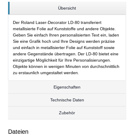
Übersicht
Der Roland Laser-Decorator LD-80 transferiert
metallisierte Folie auf Kunststoffe und andere Objekte.
Geben Sie einfach Ihren personalisierten Text ein, laden
Sie eine Grafik hoch und Ihre Designs werden präzise
und einfach in metallisierter Folie auf Kunststoff sowie
andere Gegenstände übertragen. Der LD-80 bietet eine
einzigartige Möglichkeit für Ihre Personalisierungen.
Objekte können in wenigen Minuten von durchschnittlich
zu erstaunlich umgestaltet werden.
Eigenschaften
Technische Daten
Zubehör
Dateien