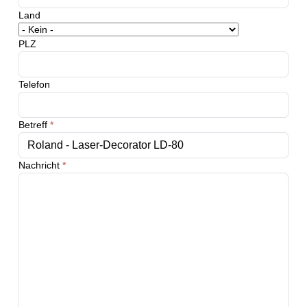
Land
PLZ
Telefon
Betreff
*
Nachricht
*