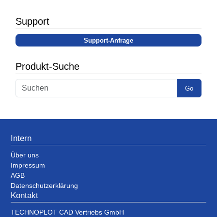
Support
Support-Anfrage
Produkt-Suche
Go
Intern
Über uns
Impressum
AGB
Datenschutzerklärung
Kontakt
TECHNOPLOT CAD Vertriebs GmbH