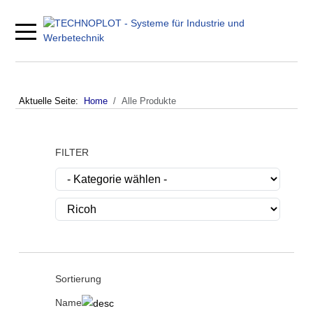
Mobile Menu Toggle
Aktuelle Seite:
Home
Alle Produkte
FILTER
Sortierung
Name