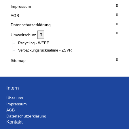
Impressum
AGB
Datenschutzerklärung
MOD_MENU_TOGGLE_SUBMENU_LABEL
Umweltschutz
Recycling - WEEE
Verpackungsrücknahme - ZSVR
Sitemap
Intern
Über uns
Impressum
AGB
Datenschutzerklärung
Kontakt