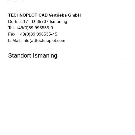
TECHNOPLOT CAD Vertriebs GmbH
Dorfstr. 17 - D-85737 Ismaning
Tel: +49(0)89 996535-0
Fax: +49(0)89 996535-45
E-Mail: info(at)technoplot.com
Standort Ismaning