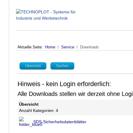
Aktuelle Seite:
Home
Service
Downloads
Übersicht
Suchen
Hinweis - kein Login erforderlich:
Alle Downloads stellen wir derzeit ohne Lo
Übersicht
Anzahl Kategorien: 4
SDS-Sicherheitsdatenblätter