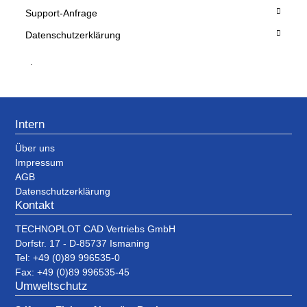
Support-Anfrage
Datenschutzerklärung
.
Intern
Über uns
Impressum
AGB
Datenschutzerklärung
Kontakt
TECHNOPLOT CAD Vertriebs GmbH
Dorfstr. 17 - D-85737 Ismaning
Tel: +49 (0)89 996535-0
Fax: +49 (0)89 996535-45
Umweltschutz