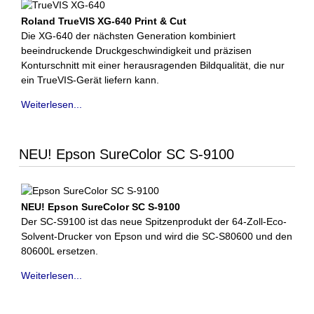
Roland TrueVIS XG-640 Print & Cut
Die XG-640 der nächsten Generation kombiniert
beeindruckende Druckgeschwindigkeit und präzisen
Konturschnitt mit einer herausragenden Bildqualität, die nur
ein TrueVIS-Gerät liefern kann.
Weiterlesen...
NEU! Epson SureColor SC S-9100
NEU! Epson SureColor SC S-9100
Der SC-S9100 ist das neue Spitzenprodukt der 64-Zoll-Eco-
Solvent-Drucker von Epson und wird die SC-S80600 und den
80600L ersetzen.
Weiterlesen...