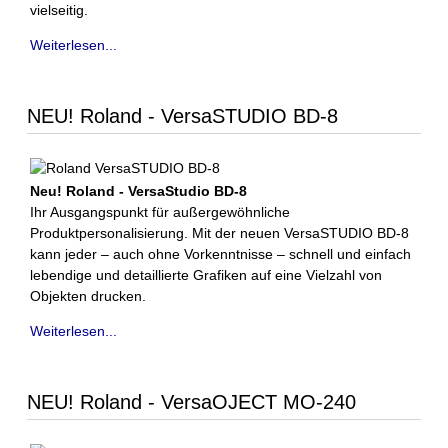
vielseitig.
Weiterlesen...
NEU! Roland - VersaSTUDIO BD-8
Neu! Roland - VersaStudio BD-8
Ihr Ausgangspunkt für außergewöhnliche
Produktpersonalisierung. Mit der neuen VersaSTUDIO BD-8
kann jeder – auch ohne Vorkenntnisse – schnell und einfach
lebendige und detaillierte Grafiken auf eine Vielzahl von
Objekten drucken.
Weiterlesen...
NEU! Roland - VersaOJECT MO-240