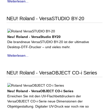
Weiterlesen...
NEU! Roland - VersaSTUDIO BY-20
Neu! Roland - VersaStudio BY20
Die brandneue VersaSTUDIO BY-20 ist der ultimative
Desktop-DTF-Drucker – und vieles mehr.
Weiterlesen...
NEU! Roland - VersaOBJECT CO-i Series
Neu! Roland - VersaOBJECT CO-i Series
Erreichen Sie mit den UV-Flachbettdruckern der
VersaOBJECT CO-i-Serie neue Dimensionen der
Objektgestaltung. Digitaler UV-Druck war noch nie so