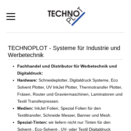
Mobile Menu Toggle
TECHNOPLOT - Systeme für Industrie und
Werbetechnik
Fachhandel und Distributor für Werbetechnik und
Digitaldruck:
Hardware:
Schneideplotter, Digitaldruck Systeme, Eco
Solvent Plotter, UV InkJet Plotter, Thermotransfer Plotter,
Fräsen, Router und Graviermaschinen, Laminatoren und
Textil Transferpressen.
Medien:
InkJet Folien, Spezial Folien für den
Textiltransfer, Schneide Messer, Banner und Mesh.
Spezial-Tinten:
wir liefern nicht nur Tinten für den
Solvent-, Eco-Solvent-, UV- oder Textil Digitaldruck