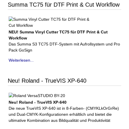
Summa TC75 für DTF Print & Cut Workflow
NEU! Summa Vinyl Cutter TC75 für DTF Print & Cut
Workflow
Das Summa S3 TC75 DTF-System mit Aufrollsystem und Pro
Pack GoSign
Weiterlesen...
Neu! Roland - TrueVIS XP-640
Neu! Roland - TrueVIS XP-640
Die neue TrueVIS XP-640 ist in 8-Farben- (CMYKLkOrGrRe)
und Dual-CMYK-Konfigurationen erhältlich und bietet die
ultimative Kombination aus Bildqualität und Produktivität