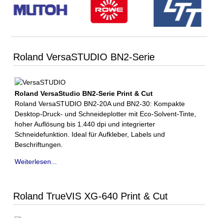
Roland VersaSTUDIO BN2-Serie
Roland VersaStudio BN2-Serie Print & Cut
Roland VersaSTUDIO BN2-20A und BN2-30: Kompakte
Desktop-Druck- und Schneideplotter mit Eco-Solvent-Tinte,
hoher Auflösung bis 1.440 dpi und integrierter
Schneidefunktion. Ideal für Aufkleber, Labels und
Beschriftungen.
Weiterlesen...
Roland TrueVIS XG-640 Print & Cut