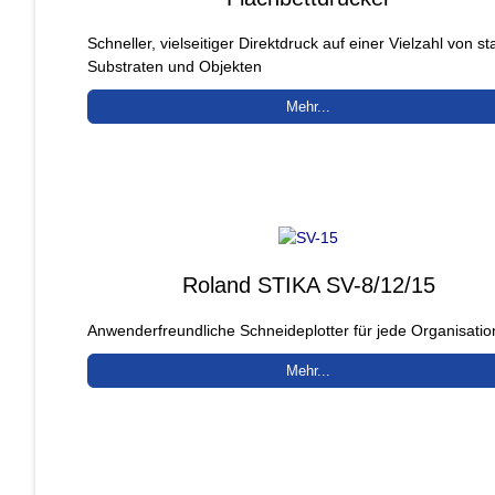
Schneller, vielseitiger Direktdruck auf einer Vielzahl von st
Substraten und Objekten
Mehr...
Roland STIKA SV-8/12/15
Anwenderfreundliche Schneideplotter für jede Organisatio
Mehr...