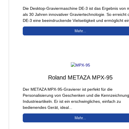
Die Desktop-Graviermaschine DE-3 ist das Ergebnis von 
als 30 Jahren innovativer Graviertechnologie. So erreicht 
DE-3 eine beeindruckende Vielseitigkeit und ermöglicht ein
Mehr...
Roland METAZA MPX-95
Der METAZA MPX-95-Gravierer ist perfekt für die
Personalisierung von Geschenken und die Kennzeichnun
Industrieartikeln. Er ist ein erschwingliches, einfach zu
bedienendes Gerät, ideal...
Mehr...