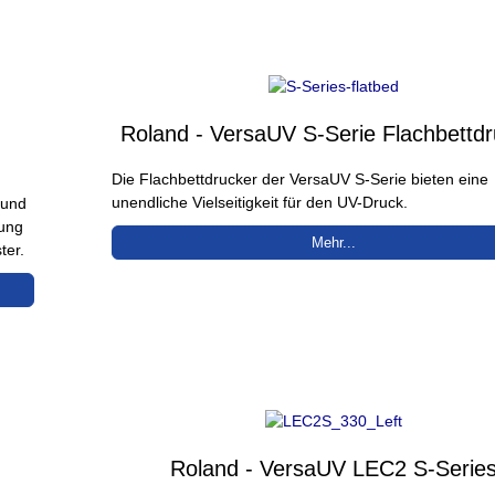
Roland - VersaUV S-Serie Flachbettdr
Die Flachbettdrucker der VersaUV S-Serie bieten eine
unendliche Vielseitigkeit für den UV-Druck.
 und
dung
Mehr...
ter.
Roland - VersaUV LEC2 S-Serie