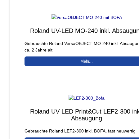
Roland UV-LED MO-240 inkl. Absaugu
Gebrauchte Roland VersaOBJECT MO-240 inkl. Absaugun
ca. 2 Jahre alt
Mehr...
Roland UV-LED Print&Cut LEF2-300 ink
Absaugung
Gebrauchte Roland LEF2-300 inkl. BOFA, fast neuwertig