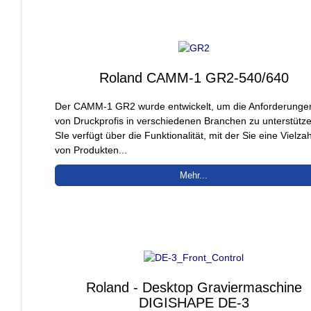
Roland CAMM-1 GR2-540/640
Der CAMM-1 GR2 wurde entwickelt, um die Anforderunge
von Druckprofis in verschiedenen Branchen zu unterstütze
SIe verfügt über die Funktionalität, mit der Sie eine Vielzah
von Produkten...
Mehr...
Roland - Desktop Graviermaschine
DIGISHAPE DE-3