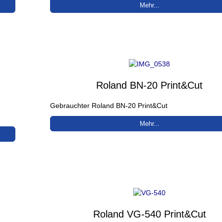
Mehr...
Roland BN-20 Print&Cut
Gebrauchter Roland BN-20 Print&Cut
Mehr...
Roland VG-540 Print&Cut