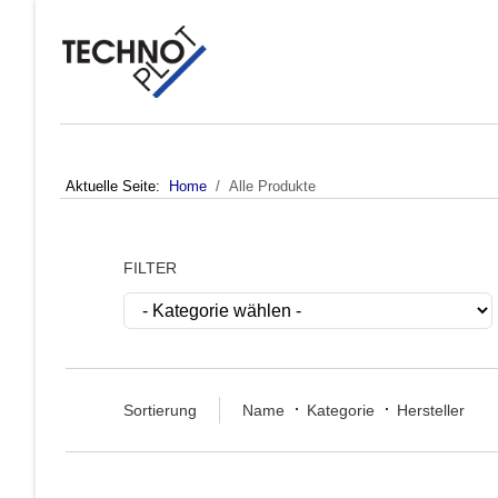
Aktuelle Seite:
Home
Alle Produkte
FILTER
Sortierung
Name
Kategorie
Hersteller