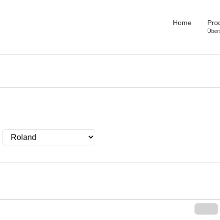
Home
Pro
Über