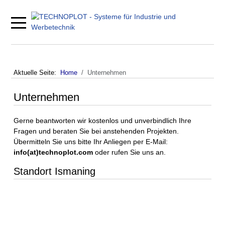
Mobile Menu Toggle
Aktuelle Seite:
Home
Unternehmen
Unternehmen
Gerne beantworten wir kostenlos und unverbindlich Ihre
Fragen und beraten Sie bei anstehenden Projekten.
Übermitteln Sie uns bitte Ihr Anliegen per E-Mail:
info(at)technoplot.com
oder rufen Sie uns an.
Standort Ismaning