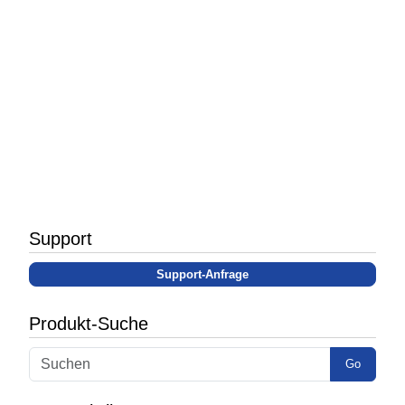
Support
Support-Anfrage
Produkt-Suche
Go