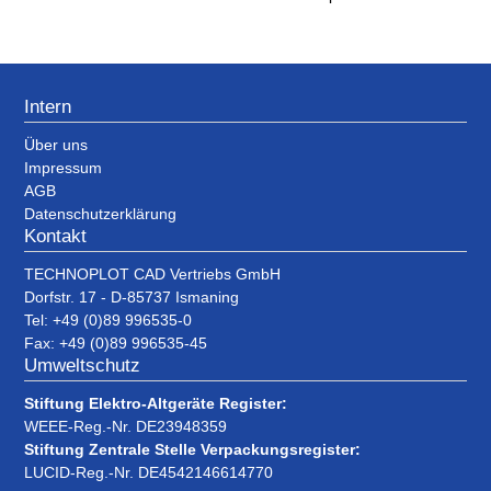
Intern
Über uns
Impressum
AGB
Datenschutzerklärung
Kontakt
TECHNOPLOT CAD Vertriebs GmbH
Dorfstr. 17 - D-85737 Ismaning
Tel: +49 (0)89 996535-0
Fax: +49 (0)89 996535-45
Umweltschutz
Stiftung Elektro-Altgeräte Register:
WEEE-Reg.-Nr. DE23948359
Stiftung Zentrale Stelle Verpackungsregister:
LUCID-Reg.-Nr. DE4542146614770