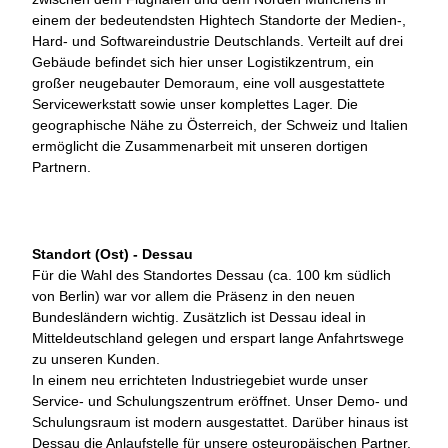
einem der bedeutendsten Hightech Standorte der Medien-,
Hard- und Softwareindustrie Deutschlands. Verteilt auf drei
Gebäude befindet sich hier unser Logistikzentrum, ein
großer neugebauter Demoraum, eine voll ausgestattete
Servicewerkstatt sowie unser komplettes Lager. Die
geographische Nähe zu Österreich, der Schweiz und Italien
ermöglicht die Zusammenarbeit mit unseren dortigen
Partnern.
Standort (Ost) - Dessau
Für die Wahl des Standortes Dessau (ca. 100 km südlich
von Berlin) war vor allem die Präsenz in den neuen
Bundesländern wichtig. Zusätzlich ist Dessau ideal in
Mitteldeutschland gelegen und erspart lange Anfahrtswege
zu unseren Kunden.
In einem neu errichteten Industriegebiet wurde unser
Service- und Schulungszentrum eröffnet. Unser Demo- und
Schulungsraum ist modern ausgestattet. Darüber hinaus ist
Dessau die Anlaufstelle für unsere osteuropäischen Partner.