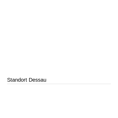
Standort Dessau