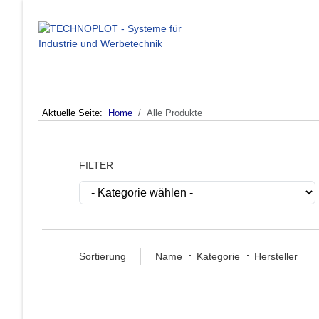
Aktuelle Seite:
Home
Alle Produkte
FILTER
Sortierung
Name
Kategorie
Hersteller