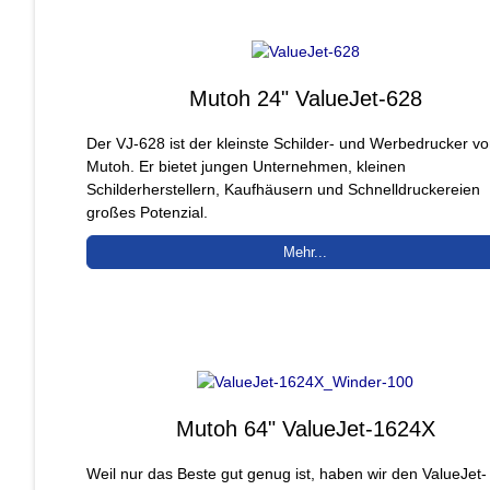
Mutoh 24" ValueJet-628
Der VJ-628 ist der kleinste Schilder- und Werbedrucker v
Mutoh. Er bietet jungen Unternehmen, kleinen
Schilderherstellern, Kaufhäusern und Schnelldruckereien
großes Potenzial.
Mehr...
Mutoh 64" ValueJet-1624X
Weil nur das Beste gut genug ist, haben wir den ValueJet-