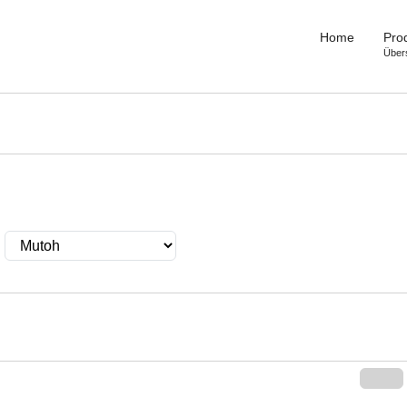
Home
Pro
Über