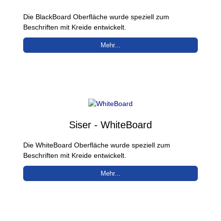
Die BlackBoard Oberfläche wurde speziell zum
Beschriften mit Kreide entwickelt.
Mehr...
Siser - WhiteBoard
Die WhiteBoard Oberfläche wurde speziell zum
Beschriften mit Kreide entwickelt.
Mehr...