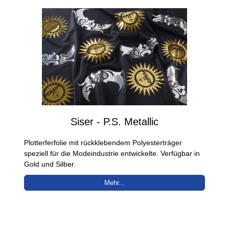
Siser - P.S. Metallic
Plotterferfolie mit rückklebendem Polyesterträger
speziell für die Modeindustrie entwickelte. Verfügbar in
Gold und Silber.
Mehr...