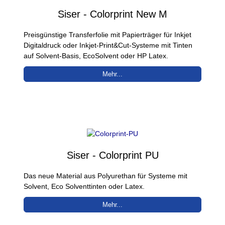
Siser - Colorprint New M
Preisgünstige Transferfolie mit Papierträger für Inkjet
Digitaldruck oder Inkjet-Print&Cut-Systeme mit Tinten
auf Solvent-Basis, EcoSolvent oder HP Latex.
Mehr...
Siser - Colorprint PU
Das neue Material aus Polyurethan für Systeme mit
Solvent, Eco Solventtinten oder Latex.
Mehr...