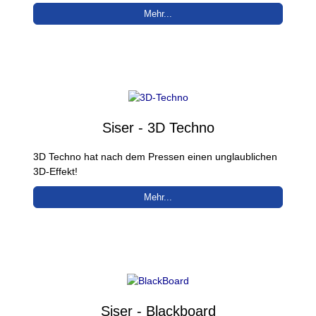
Mehr...
Siser - 3D Techno
3D Techno hat nach dem Pressen einen unglaublichen
3D-Effekt!
Mehr...
Siser - Blackboard