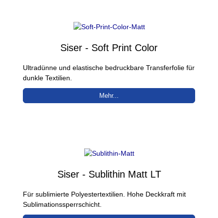
Siser - Soft Print Color
Ultradünne und elastische bedruckbare Transferfolie für
dunkle Textilien.
Mehr...
Siser - Sublithin Matt LT
Für sublimierte Polyestertextilien. Hohe Deckkraft mit
Sublimationssperrschicht.