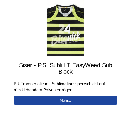
Siser - P.S. Subli LT EasyWeed Sub
Block
PU-Transferfolie mit Sublimationssperrschicht auf
rückklebendem Polyesterträger.
Mehr...