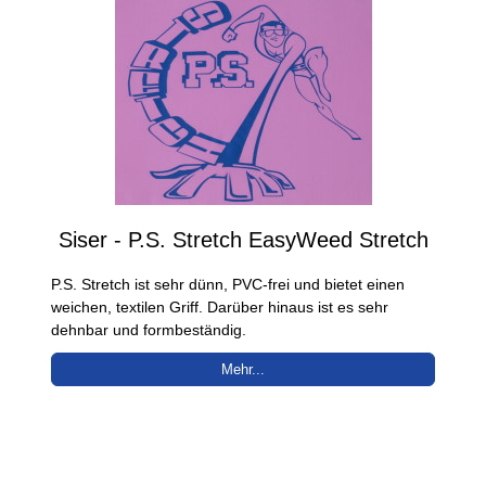
Siser - P.S. Stretch EasyWeed Stretch
P.S. Stretch ist sehr dünn, PVC-frei und bietet einen
weichen, textilen Griff. Darüber hinaus ist es sehr
dehnbar und formbeständig.
Mehr...