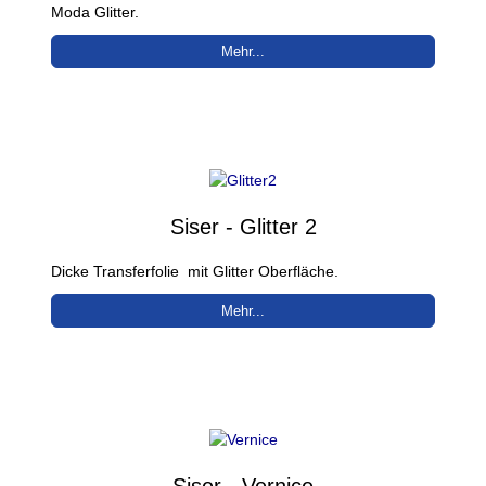
Moda Glitter.
Mehr...
Siser - Glitter 2
Dicke Transferfolie mit Glitter Oberfläche.
Mehr...
Siser - Vernice