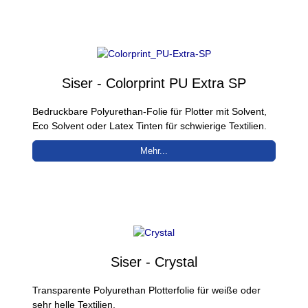
Siser - Colorprint PU Extra SP
Bedruckbare Polyurethan-Folie für Plotter mit Solvent,
Eco Solvent oder Latex Tinten für schwierige Textilien.
Mehr...
Siser - Crystal
Transparente Polyurethan Plotterfolie für weiße oder
sehr helle Textilien.