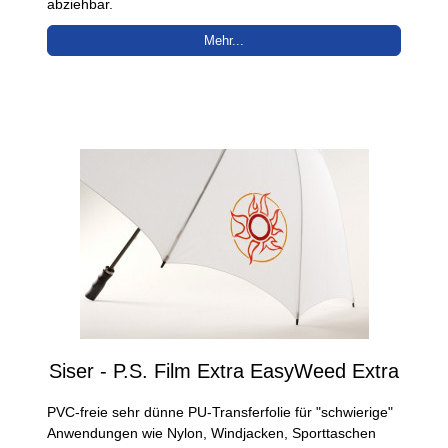
abziehbar.
Mehr...
Siser - P.S. Film Extra EasyWeed Extra
PVC-freie sehr dünne PU-Transferfolie für "schwierige"
Anwendungen wie Nylon, Windjacken, Sporttaschen