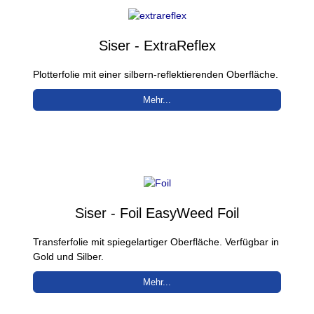
Siser - ExtraReflex
Plotterfolie mit einer silbern-reflektierenden Oberfläche.
Mehr...
Siser - Foil EasyWeed Foil
Transferfolie mit spiegelartiger Oberfläche. Verfügbar in
Gold und Silber.
Mehr...