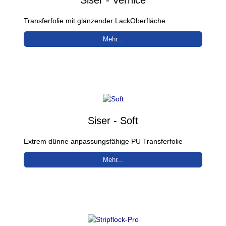
Transferfolie mit glänzender LackOberfläche
Mehr...
Siser - Soft
Extrem dünne anpassungsfähige PU Transferfolie
Mehr...