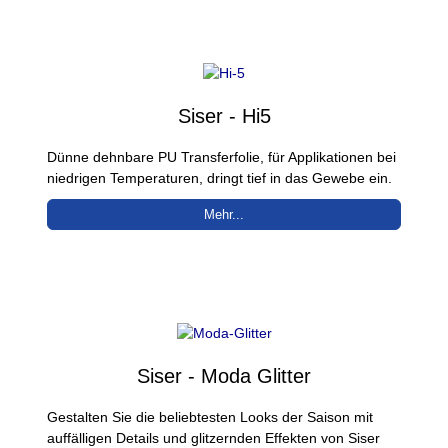
Siser - Hi5
Dünne dehnbare PU Transferfolie, für Applikationen bei
niedrigen Temperaturen, dringt tief in das Gewebe ein.
Mehr...
Siser - Moda Glitter
Gestalten Sie die beliebtesten Looks der Saison mit
auffälligen Details und glitzernden Effekten von Siser