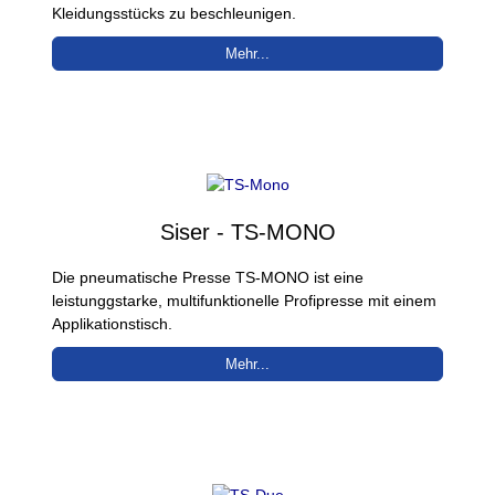
Kleidungsstücks zu beschleunigen.
Mehr...
Siser - TS-MONO
Die pneumatische Presse TS-MONO ist eine
leistunggstarke, multifunktionelle Profipresse mit einem
Applikationstisch.
Mehr...