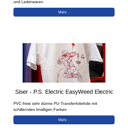
und Lederwaren.
Mehr...
Siser - P.S. Electric EasyWeed Electric
PVC-freie sehr dünne PU-Transferfoliefolie mit
schillernden knalligen Farben.
Mehr...