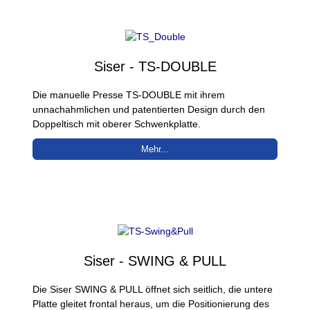
Siser - TS-DOUBLE
Die manuelle Presse TS-DOUBLE mit ihrem
unnachahmlichen und patentierten Design durch den
Doppeltisch mit oberer Schwenkplatte.
Mehr...
Siser - SWING & PULL
Die Siser SWING & PULL öffnet sich seitlich, die untere
Platte gleitet frontal heraus, um die Positionierung des