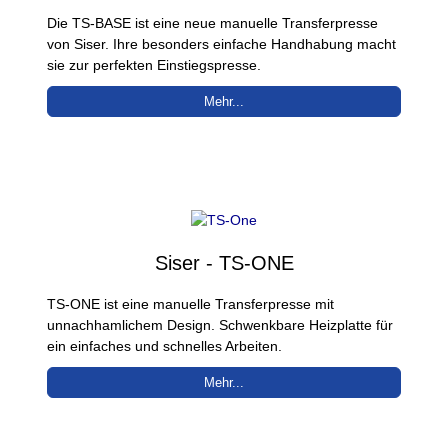
Die TS-BASE ist eine neue manuelle Transferpresse
von Siser. Ihre besonders einfache Handhabung macht
sie zur perfekten Einstiegspresse.
Mehr...
Siser - TS-ONE
TS-ONE ist eine manuelle Transferpresse mit
unnachhamlichem Design. Schwenkbare Heizplatte für
ein einfaches und schnelles Arbeiten.
Mehr...