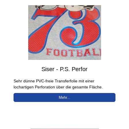
Siser - P.S. Perfor
Sehr dünne PVC-freie Transferfolie mit einer
lochartigen Perforation über die gesamte Fläche.
Mehr...