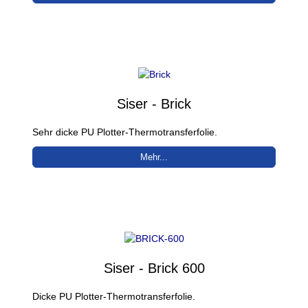
Siser - Brick
Sehr dicke PU Plotter-Thermotransferfolie.
Mehr...
Siser - Brick 600
Dicke PU Plotter-Thermotransferfolie.