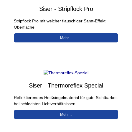
Siser - Stripflock Pro
Stripflock Pro mit weicher flauschiger Samt-Effekt
Oberfläche.
Mehr...
Siser - Thermoreflex Special
Reflektierendes Heißsiegelmaterial für gute Sichtbarkeit
bei schlechten Lichtverhältnissen.
Mehr...