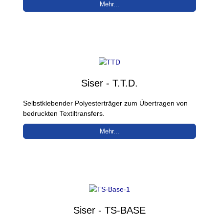
Mehr...
Siser - T.T.D.
Selbstklebender Polyesterträger zum Übertragen von
bedruckten Textiltransfers.
Mehr...
Siser - TS-BASE