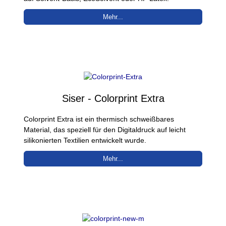
Mehr...
Siser - Colorprint Extra
Colorprint Extra ist ein thermisch schweißbares
Material, das speziell für den Digitaldruck auf leicht
silikonierten Textilien entwickelt wurde.
Mehr...