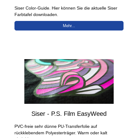
Siser Color-Guide. Hier können Sie die aktuelle Siser
Farbtafel downloaden.
Mehr...
Siser - P.S. Film EasyWeed
PVC-freie sehr dünne PU-Transferfolie auf
rückklebendem Polyesterträger. Warm oder kalt