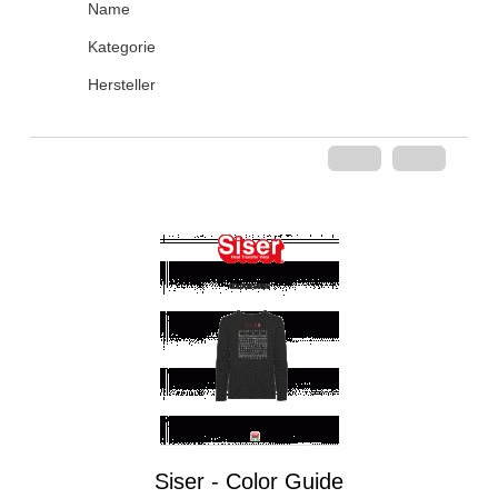
Name
Kategorie
Hersteller
Siser - Color Guide