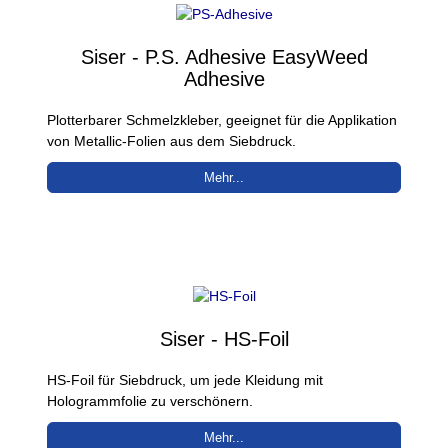
Siser - P.S. Adhesive EasyWeed
Adhesive
Plotterbarer Schmelzkleber, geeignet für die Applikation
von Metallic-Folien aus dem Siebdruck.
Mehr...
Siser - HS-Foil
HS-Foil für Siebdruck, um jede Kleidung mit
Hologrammfolie zu verschönern.
Mehr...