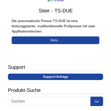
Siser - TS-DUE
Die pneumatische Presse TS-DUE ist eine
leistunggstarke, multifunktionelle Profipresse mit zwei
Applikationstischen.
Mehr...
Support
Support-Anfrage
Produkt-Suche
Go