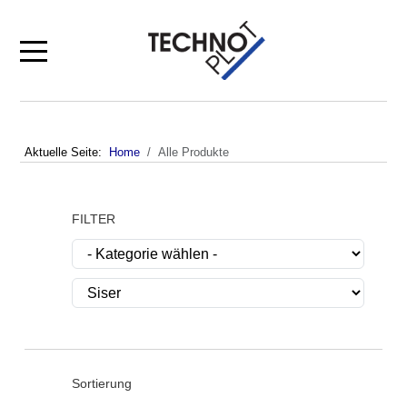
Mobile Menu Toggle
Aktuelle Seite:
Home
Alle Produkte
FILTER
Sortierung