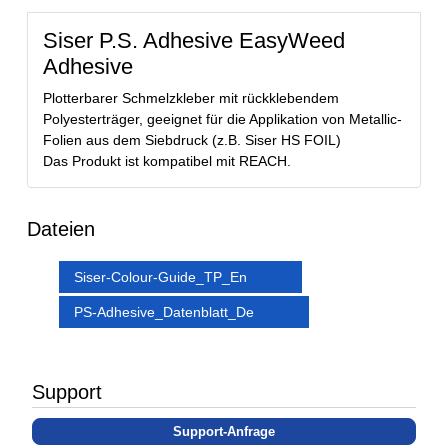
Siser P.S. Adhesive EasyWeed
Adhesive
Plotterbarer Schmelzkleber mit rückklebendem
Polyesterträger, geeignet für die Applikation von Metallic-
Folien aus dem Siebdruck (z.B. Siser HS FOIL)
Das Produkt ist kompatibel mit REACH.
Dateien
Siser-Colour-Guide_TP_En
PS-Adhesive_Datenblatt_De
Support
Support-Anfrage