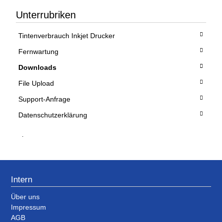
Unterrubriken
Tintenverbrauch Inkjet Drucker
Fernwartung
Downloads
File Upload
Support-Anfrage
Datenschutzerklärung
.
Intern
Über uns
Impressum
AGB