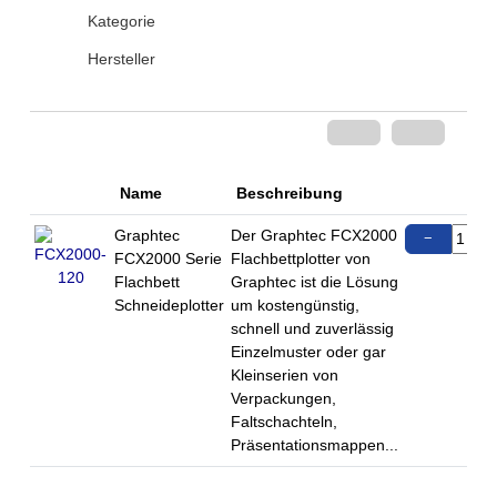
Kategorie
Hersteller
Name
Beschreibung
Graphtec
Der Graphtec FCX2000
−
FCX2000 Serie
Flachbettplotter von
Flachbett
Graphtec ist die Lösung
Schneideplotter
um kostengünstig,
schnell und zuverlässig
Einzelmuster oder gar
Kleinserien von
Verpackungen,
Faltschachteln,
Präsentationsmappen...