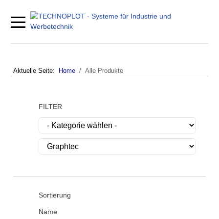
Mobile Menu Toggle
Aktuelle Seite:
Home
Alle Produkte
FILTER
Sortierung
Name