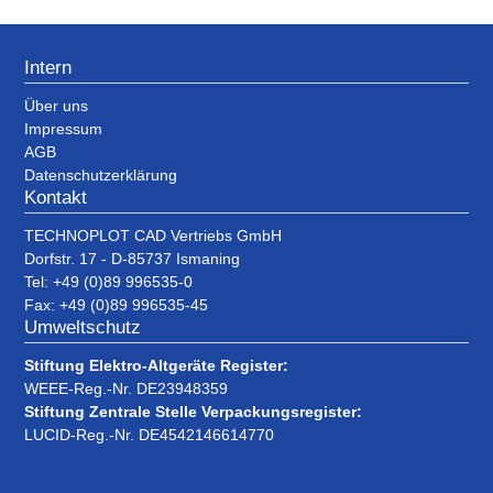
Intern
Über uns
Impressum
AGB
Datenschutzerklärung
Kontakt
TECHNOPLOT CAD Vertriebs GmbH
Dorfstr. 17 - D-85737 Ismaning
Tel: +49 (0)89 996535-0
Fax: +49 (0)89 996535-45
Umweltschutz
Stiftung Elektro-Altgeräte Register:
WEEE-Reg.-Nr. DE23948359
Stiftung Zentrale Stelle Verpackungsregister:
LUCID-Reg.-Nr. DE4542146614770