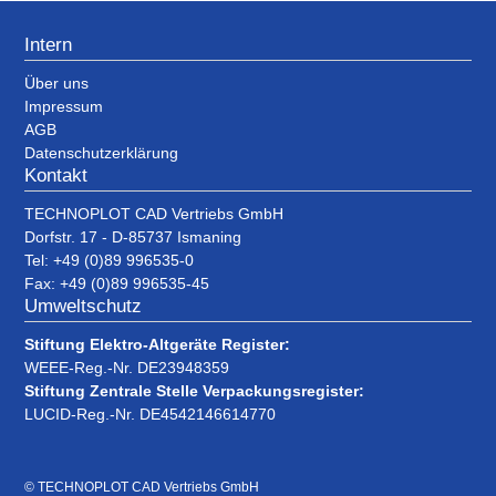
Intern
Über uns
Impressum
AGB
Datenschutzerklärung
Kontakt
TECHNOPLOT CAD Vertriebs GmbH
Dorfstr. 17 - D-85737 Ismaning
Tel: +49 (0)89 996535-0
Fax: +49 (0)89 996535-45
Umweltschutz
Stiftung Elektro-Altgeräte Register:
WEEE-Reg.-Nr. DE23948359
Stiftung Zentrale Stelle Verpackungsregister:
LUCID-Reg.-Nr. DE4542146614770
© TECHNOPLOT CAD Vertriebs GmbH