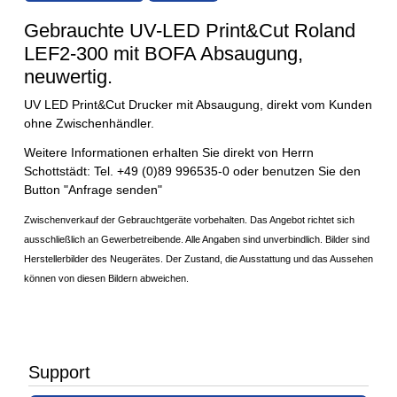
Gebrauchte UV-LED Print&Cut Roland
LEF2-300 mit BOFA Absaugung,
neuwertig.
UV LED Print&Cut Drucker mit Absaugung, direkt vom Kunden
ohne Zwischenhändler.
Weitere Informationen erhalten Sie direkt von Herrn
Schottstädt: Tel. +49 (0)89 996535-0 oder benutzen Sie den
Button "Anfrage senden"
Zwischenverkauf der Gebrauchtgeräte vorbehalten.
Das Angebot richtet sich
ausschließlich an Gewerbetreibende.
Alle Angaben sind unverbindlich. Bilder sind
Herstellerbilder des Neugerätes. Der Zustand, die Ausstattung und das Aussehen
können von diesen Bildern abweichen.
Support