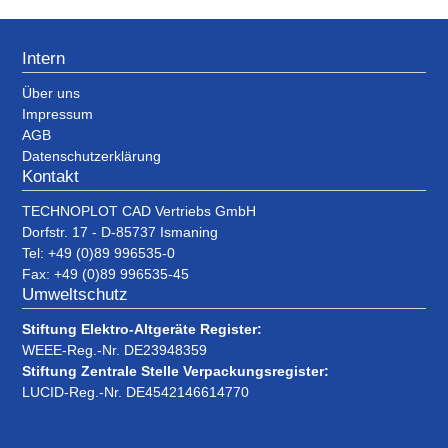
Intern
Über uns
Impressum
AGB
Datenschutzerklärung
Kontakt
TECHNOPLOT CAD Vertriebs GmbH
Dorfstr. 17 - D-85737 Ismaning
Tel: +49 (0)89 996535-0
Fax: +49 (0)89 996535-45
Umweltschutz
Stiftung Elektro-Altgeräte Register:
WEEE-Reg.-Nr. DE23948359
Stiftung Zentrale Stelle Verpackungsregister:
LUCID-Reg.-Nr. DE4542146614770