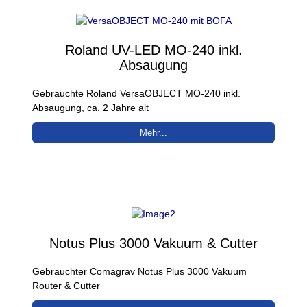
Roland UV-LED MO-240 inkl.
Absaugung
Gebrauchte Roland VersaOBJECT MO-240 inkl.
Absaugung, ca. 2 Jahre alt
Mehr...
Notus Plus 3000 Vakuum & Cutter
Gebrauchter Comagrav Notus Plus 3000 Vakuum
Router & Cutter