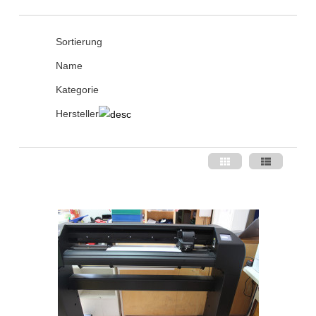
Sortierung
Name
Kategorie
Hersteller