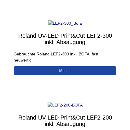
Roland UV-LED Print&Cut LEF2-300
inkl. Absaugung
Gebrauchte Roland LEF2-300 inkl. BOFA, fast
neuwertig
Mehr...
Roland UV-LED Print&Cut LEF2-200
inkl. Absaugung