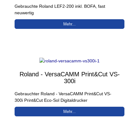
Gebrauchte Roland LEF2-200 inkl. BOFA, fast
neuwertig
Mehr...
Roland - VersaCAMM Print&Cut VS-
300i
Gebrauchter Roland - VersaCAMM Print&Cut VS-
300i Print&Cut Eco-Sol Digitaldrucker
Mehr...