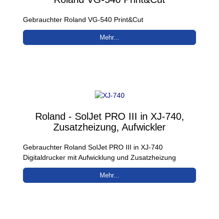
Gebrauchter Roland VG-540 Print&Cut
Mehr...
Roland - SolJet PRO III in XJ-740,
Zusatzheizung, Aufwickler
Gebrauchter Roland SolJet PRO III in XJ-740
Digitaldrucker mit Aufwicklung und Zusatzheizung
Mehr...