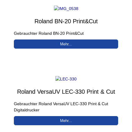
Roland BN-20 Print&Cut
Gebrauchter Roland BN-20 Print&Cut
Mehr...
Roland VersaUV LEC-330 Print & Cut
Gebrauchter Roland VersaUV LEC-330 Print & Cut
Digitaldrucker
Mehr...