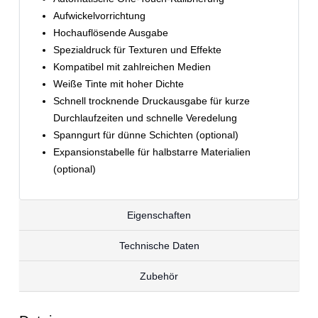
Aufwickelvorrichtung
Hochauflösende Ausgabe
Spezialdruck für Texturen und Effekte
Kompatibel mit zahlreichen Medien
Weiße Tinte mit hoher Dichte
Schnell trocknende Druckausgabe für kurze
Durchlaufzeiten und schnelle Veredelung
Spanngurt für dünne Schichten (optional)
Expansionstabelle für halbstarre Materialien
(optional)
Eigenschaften
Technische Daten
Zubehör