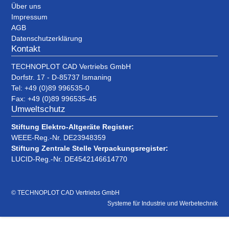
Über uns
Impressum
AGB
Datenschutzerklärung
Kontakt
TECHNOPLOT CAD Vertriebs GmbH
Dorfstr. 17 - D-85737 Ismaning
Tel: +49 (0)89 996535-0
Fax: +49 (0)89 996535-45
Umweltschutz
Stiftung Elektro-Altgeräte Register:
WEEE-Reg.-Nr. DE23948359
Stiftung Zentrale Stelle Verpackungsregister:
LUCID-Reg.-Nr. DE4542146614770
© TECHNOPLOT CAD Vertriebs GmbH
Systeme für Industrie und Werbetechnik