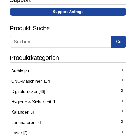
Support-Anfrage
Produkt-Suche
Go
Produktkategorien
Archiv
[31]
CNC-Maschinen
[17]
Digitaldrucker
[46]
Hygiene & Sicherheit
[1]
Kalander
[0]
Laminatoren
[4]
Laser
[3]