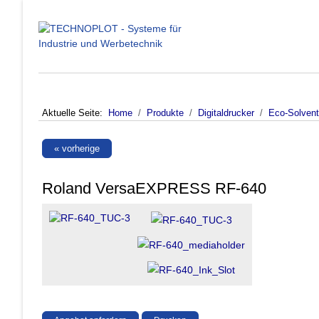
Aktuelle Seite:
Home
Produkte
Digitaldrucker
Eco-Solvent
« vorherige
Roland VersaEXPRESS RF-640