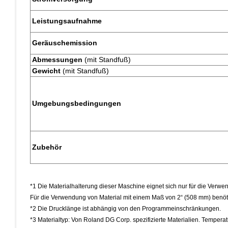
Leistungsaufnahme
Geräuschemission
Abmessungen
(mit Standfuß)
Gewicht
(mit Standfuß)
Umgebungsbedingungen
Zubehör
*1 Die Materialhalterung dieser Maschine eignet sich nur für die Verw
Für die Verwendung von Material mit einem Maß von 2“ (508 mm) benöti
*2 Die Drucklänge ist abhängig von den Programmeinschränkungen.
*3 Materialtyp: Von Roland DG Corp. spezifizierte Materialien. Tempera