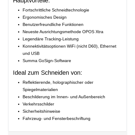
Hauptvorteile:
Fortschrittliche Schneidtechnologie
Ergonomisches Design
Benutzerfreundliche Funktionen
Neueste Ausrichtungsmethode OPOS Xtra
Legendäre Tracking-Leistung
Konnektivitätsoptionen WiFi (nicht D60), Ethernet
und USB
Summa GoSign-Software
Ideal zum Schneiden von:
Reflektierende, holographischer oder
Spiegelmaterialien
Beschilderung im Innen- und Außenbereich
Verkehrsschilder
Sicherheitshinweise
Fahrzeug- und Fensterbeschriftung