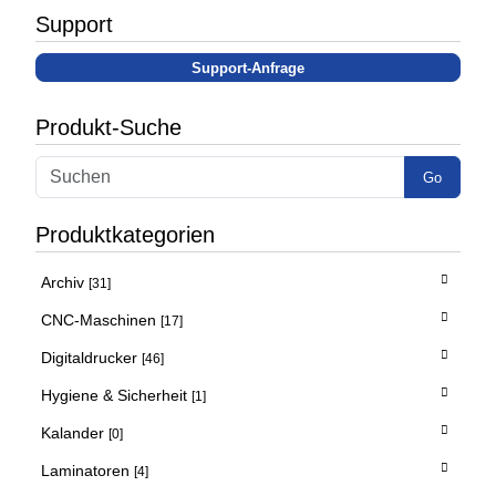
Support
Support-Anfrage
Produkt-Suche
Go
Produktkategorien
Archiv
[31]
CNC-Maschinen
[17]
Digitaldrucker
[46]
Hygiene & Sicherheit
[1]
Kalander
[0]
Laminatoren
[4]