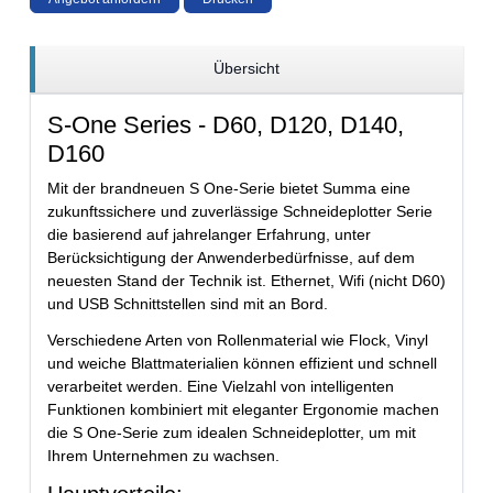
Übersicht
S-One Series - D60, D120, D140,
D160
Mit der brandneuen S One-Serie bietet Summa eine
zukunftssichere und zuverlässige Schneideplotter Serie
die basierend auf jahrelanger Erfahrung, unter
Berücksichtigung der Anwenderbedürfnisse, auf dem
neuesten Stand der Technik ist. Ethernet, Wifi (nicht D60)
und USB Schnittstellen sind mit an Bord.
Verschiedene Arten von Rollenmaterial wie Flock, Vinyl
und weiche Blattmaterialien können effizient und schnell
verarbeitet werden. Eine Vielzahl von intelligenten
Funktionen kombiniert mit eleganter Ergonomie machen
die S One-Serie zum idealen Schneideplotter, um mit
Ihrem Unternehmen zu wachsen.