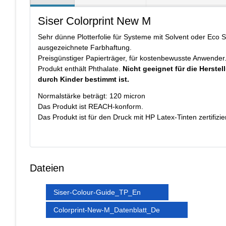
Siser Colorprint New M
Sehr dünne Plotterfolie für Systeme mit Solvent oder Eco S
ausgezeichnete Farbhaftung.
Preisgünstiger Papierträger, für kostenbewusste Anwender
Produkt enthält Phthalate.
Nicht geeignet für die Herstel
durch Kinder bestimmt ist.
Normalstärke beträgt: 120 micron
Das Produkt ist REACH-konform.
Das Produkt ist für den Druck mit HP Latex-Tinten zertifizier
Dateien
Siser-Colour-Guide_TP_En
Colorprint-New-M_Datenblatt_De