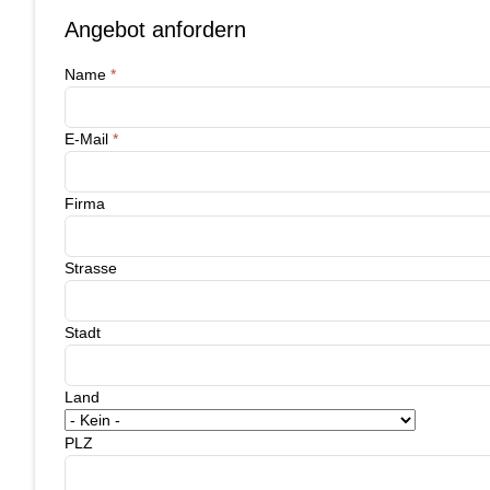
Angebot anfordern
Name
*
E-Mail
*
Firma
Strasse
Stadt
Land
PLZ