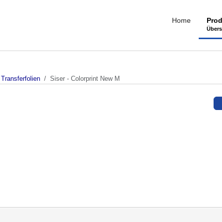
Home
Prod
Übers
Transferfolien
Siser - Colorprint New M