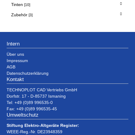
Tinten
[10]
Zubehör
[3]
Intern
Über uns
Impressum
AGB
Datenschutzerklärung
Kontakt
TECHNOPLOT CAD Vertriebs GmbH
Dorfstr. 17 - D-85737 Ismaning
Tel: +49 (0)89 996535-0
Fax: +49 (0)89 996535-45
Umweltschutz
Stiftung Elektro-Altgeräte Register:
WEEE-Reg.-Nr. DE23948359