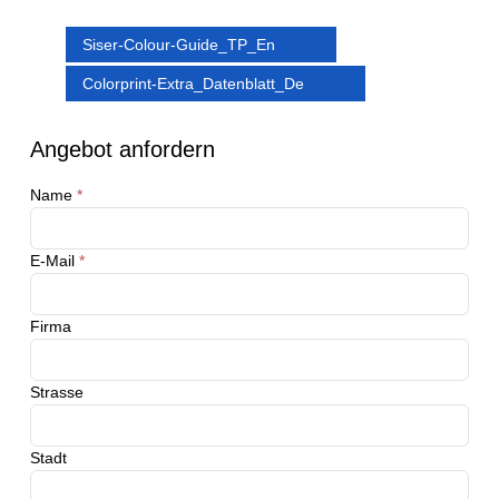
Siser-Colour-Guide_TP_En
Colorprint-Extra_Datenblatt_De
Angebot anfordern
Name
*
E-Mail
*
Firma
Strasse
Stadt