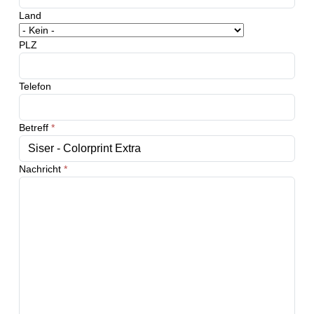
Land
PLZ
Telefon
Betreff
*
Nachricht
*