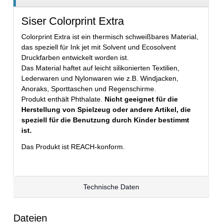
Siser Colorprint Extra
Colorprint Extra ist ein thermisch schweißbares Material,
das speziell für Ink jet mit Solvent und Ecosolvent
Druckfarben entwickelt worden ist.
Das Material haftet auf leicht silikonierten Textilien,
Lederwaren und Nylonwaren wie z.B. Windjacken,
Anoraks, Sporttaschen und Regenschirme.
Produkt enthält Phthalate.
Nicht geeignet für die
Herstellung von Spielzeug oder andere Artikel, die
speziell für die Benutzung durch Kinder bestimmt
ist.
Das Produkt ist REACH-konform.
Technische Daten
Dateien