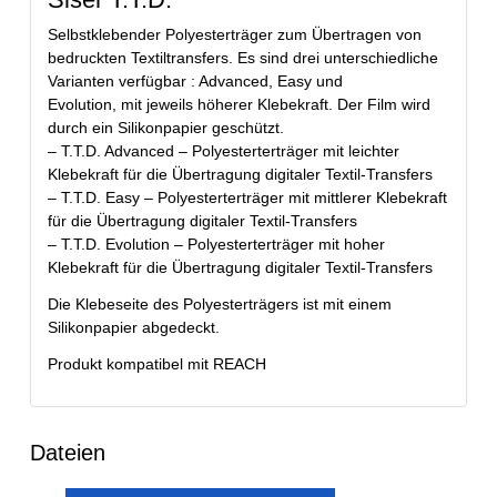
Selbstklebender Polyesterträger zum Übertragen von
bedruckten Textiltransfers. Es sind drei unterschiedliche
Varianten verfügbar : Advanced, Easy und
Evolution, mit jeweils höherer Klebekraft. Der Film wird
durch ein Silikonpapier geschützt.
– T.T.D. Advanced – Polyesterterträger mit leichter
Klebekraft für die Übertragung digitaler Textil-Transfers
– T.T.D. Easy – Polyesterterträger mit mittlerer Klebekraft
für die Übertragung digitaler Textil-Transfers
– T.T.D. Evolution – Polyesterterträger mit hoher​
Klebekraft für die Übertragung digitaler Textil-Transfers
Die Klebeseite des Polyesterträgers ist mit einem
Silikonpapier abgedeckt.
Produkt kompatibel mit REACH
Dateien