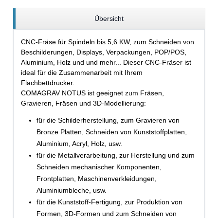
Übersicht
CNC-Fräse für Spindeln bis 5,6 KW, zum Schneiden von
Beschilderungen, Displays, Verpackungen, POP/POS,
Aluminium, Holz und und mehr... Dieser CNC-Fräser ist
ideal für die Zusammenarbeit mit Ihrem
Flachbettdrucker.
COMAGRAV NOTUS ist geeignet zum Fräsen,
Gravieren, Fräsen und 3D-Modellierung:
für die Schilderherstellung, zum Gravieren von
Bronze Platten, Schneiden von Kunststoffplatten,
Aluminium, Acryl, Holz, usw.
für die
Metallverarbeitung, zur Herstellung und zum
Schneiden mechanischer Komponenten,
Frontplatten, Maschinenverkleidungen,
Aluminiumbleche, usw.
für die Kunststoff-Fertigung, zur Produktion von
Formen
, 3D-Formen und zum Schneiden von