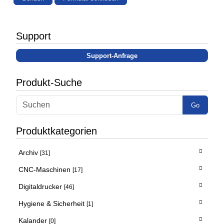
Support
Support-Anfrage
Produkt-Suche
Go
Produktkategorien
Archiv
[31]
CNC-Maschinen
[17]
Digitaldrucker
[46]
Hygiene & Sicherheit
[1]
Kalander
[0]