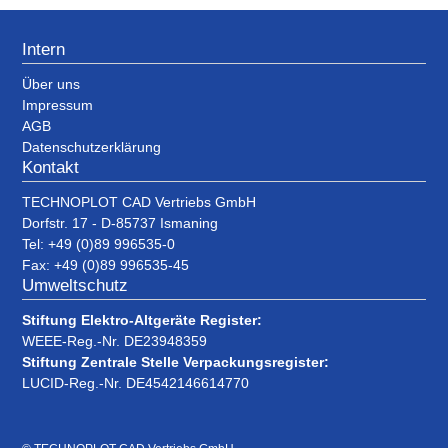
Intern
Über uns
Impressum
AGB
Datenschutzerklärung
Kontakt
TECHNOPLOT CAD Vertriebs GmbH
Dorfstr. 17 - D-85737 Ismaning
Tel: +49 (0)89 996535-0
Fax: +49 (0)89 996535-45
Umweltschutz
Stiftung Elektro-Altgeräte Register:
WEEE-Reg.-Nr. DE23948359
Stiftung Zentrale Stelle Verpackungsregister:
LUCID-Reg.-Nr. DE4542146614770