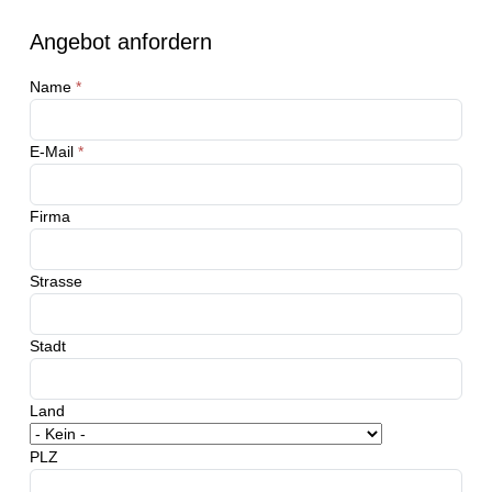
Angebot anfordern
Name
*
E-Mail
*
Firma
Strasse
Stadt
Land
PLZ