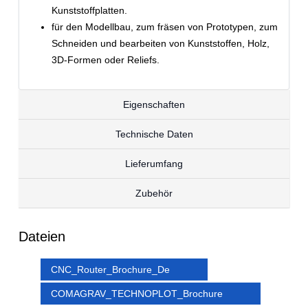
Kunststoffplatten.
für den Modellbau, zum fräsen von Prototypen, zum
Schneiden und bearbeiten von Kunststoffen, Holz,
3D-Formen oder Reliefs.
Eigenschaften
Technische Daten
Lieferumfang
Zubehör
Dateien
CNC_Router_Brochure_De
COMAGRAV_TECHNOPLOT_Brochure