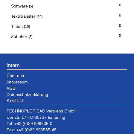
Software
[5]
Textiltransfer
[44]
Tinten
[10]
Zubehör
[3]
Intern
Über uns
Impressum
AGB
Datenschutzerklärung
Kontakt
TECHNOPLOT CAD Vertriebs GmbH
Dorfstr. 17 - D-85737 Ismaning
Tel: +49 (0)89 996535-0
Fax: +49 (0)89 996535-45