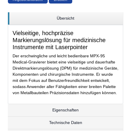
Übersicht
Vielseitige, hochpräzise
Markierungslösung für medizinische
Instrumente mit Laserpointer
Der erschwingliche und leicht bedienbare MPX-95
Medical-Gravierer bietet eine vielseitige und dauerhafte
Direktmarkierungslösung (DPM) für medizinische Geräte,
Komponenten und chirurgische Instrumente. Er wurde
mit dem Fokus auf Benutzerfreundlichkeit entwickelt,
sodass Anwender aller Fähigkeiten einer breiten Palette
von Metallbauteilen Präzisionsdaten hinzufügen können.
Eigenschaften
Technische Daten