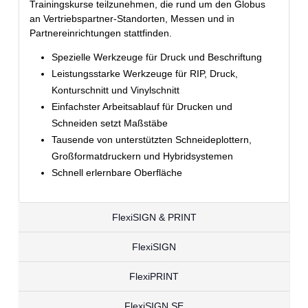
Trainingskurse teilzunehmen, die rund um den Globus
an Vertriebspartner-Standorten, Messen und in
Partnereinrichtungen stattfinden.
Spezielle Werkzeuge für Druck und Beschriftung
Leistungsstarke Werkzeuge für RIP, Druck,
Konturschnitt und Vinylschnitt
Einfachster Arbeitsablauf für Drucken und
Schneiden setzt Maßstäbe
Tausende von unterstützten Schneideplottern,
Großformatdruckern und Hybridsystemen
Schnell erlernbare Oberfläche
FlexiSIGN & PRINT
FlexiSIGN
FlexiPRINT
FlexiSIGN SE