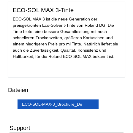
ECO-SOL MAX 3-Tinte
ECO-SOL MAX 3 ist die neue Generation der
preisgekrönten Eco-Solvent-Tinte von Roland DG. Die
Tinte bietet eine bessere Gesamtleistung mit noch
schnelleren Trockenzeiten, größeren Kartuschen und
einem niedrigeren Preis pro ml Tinte. Natürlich liefert sie
auch die Zuverlässigkeit, Qualität, Konsistenz und
Haltbarkeit, für die Roland ECO-SOL MAX bekannt ist.
Dateien
ECO-SOL-MAX-3_Brochure_De
Support