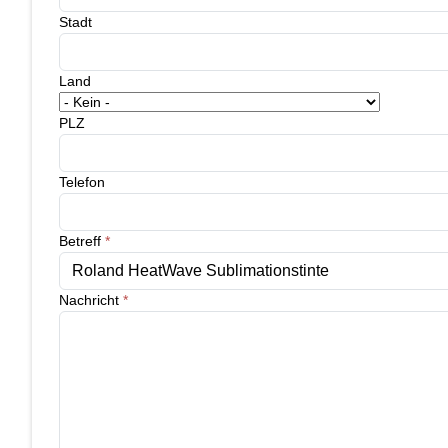
Stadt
Land
PLZ
Telefon
Betreff
*
Nachricht
*