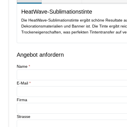
HeatWave-Sublimationstinte
Die HeatWave-Sublimationstinte ergibt schöne Resultate auf
Dekorationsmaterialien und Banner ist. Die Tinte ergibt rei
Trockeneigenschaften, was perfekten Tintentransfer auf ve
Angebot anfordern
Name
*
E-Mail
*
Firma
Strasse