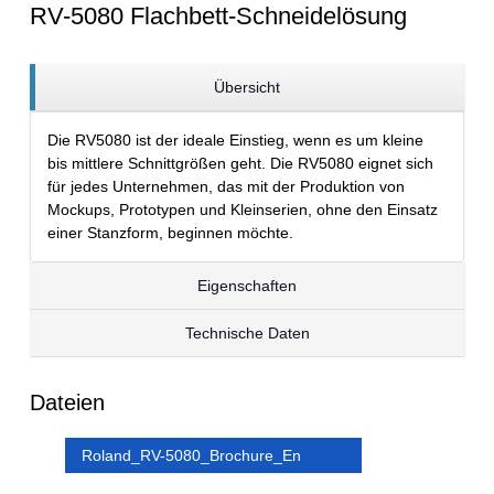
RV-5080 Flachbett-Schneidelösung
Übersicht
Die RV5080 ist der ideale Einstieg, wenn es um kleine
bis mittlere Schnittgrößen geht. Die RV5080 eignet sich
für jedes Unternehmen, das mit der Produktion von
Mockups, Prototypen und Kleinserien, ohne den Einsatz
einer Stanzform, beginnen möchte.
Eigenschaften
Technische Daten
Dateien
Roland_RV-5080_Brochure_En