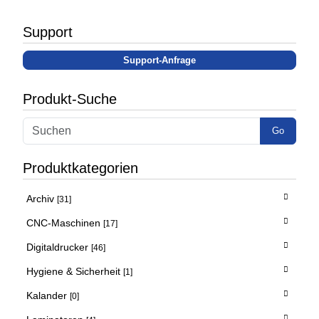
Support
Support-Anfrage
Produkt-Suche
Go
Produktkategorien
Archiv
[31]
CNC-Maschinen
[17]
Digitaldrucker
[46]
Hygiene & Sicherheit
[1]
Kalander
[0]