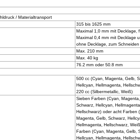
hldruck / Materialtransport
315 bis 1625 mm
Maximal 1,0 mm mit Decklage, f
Maximal 0,4 mm mit Decklage u
ohne Decklage, zum Schneiden
Max. 210 mm
Max. 40 kg
76.2 mm oder 50.8 mm
500 cc (Cyan, Magenta, Gelb, 
Hellcyan, Hellmagenta, Hellsch
220 cc (Silbermetallic, Weiß)
Sieben Farben (Cyan, Magenta,
Schwarz, Hellcyan, Hellmagenta
Hellschwarz) oder acht Farben 
Magenta, Gelb, Schwarz, Hellcy
Hellmagenta, Hellschwarz, Weiß
Farben (Cyan, Magenta, Gelb, 
Hellcyan, Hellmagenta, Hellschw