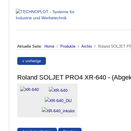
Aktuelle Seite:
Home
Produkte
Archiv
Roland SOLJET PRO
« vorherige
Roland SOLJET PRO4 XR-640 - (Abgek