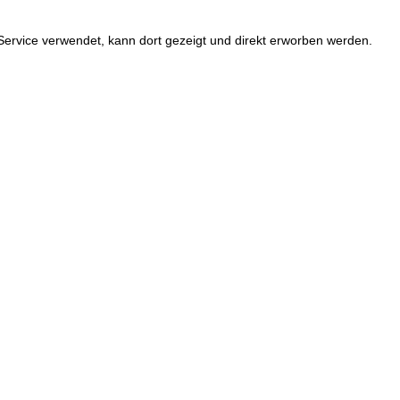
Service verwendet, kann dort gezeigt und direkt erworben werden.