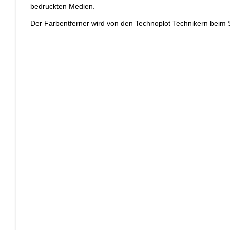
bedruckten Medien.
Der Farbentferner wird von den Technoplot Technikern beim 