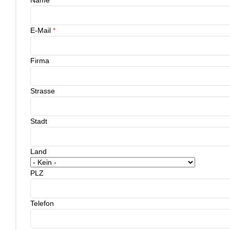
E-Mail
*
Firma
Strasse
Stadt
Land
PLZ
Telefon