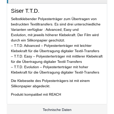
Siser T.T.D.
Selbstklebender Polyesterträger zum Übertragen von
bedruckten Textiltransfers. Es sind drei unterschiedliche
Varianten verfügbar : Advanced, Easy und
Evolution, mit jeweils höherer Klebekraft. Der Film wird
durch ein Silikonpapier geschützt.
– T.T.D. Advanced – Polyesterterträger mit leichter
Klebekraft für die Übertragung digitaler Textil-Transfers
– T.T.D. Easy – Polyesterterträger mit mittlerer Klebekraft
für die Übertragung digitaler Textil-Transfers
– T.T.D. Evolution – Polyesterterträger mit hoher​
Klebekraft für die Übertragung digitaler Textil-Transfers
Die Klebeseite des Polyesterträgers ist mit einem
Silikonpapier abgedeckt.
Produkt kompatibel mit REACH
Technische Daten