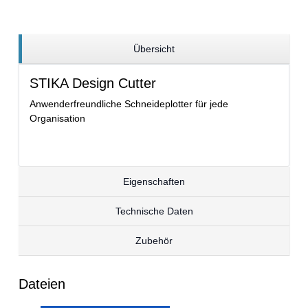
Übersicht
STIKA Design Cutter
Anwenderfreundliche Schneideplotter für jede
Organisation
Eigenschaften
Technische Daten
Zubehör
Dateien