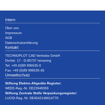
Intern
Über uns
Impressum
AGB
Datenschutzerklärung
Kontakt
TECHNOPLOT CAD Vertriebs GmbH
Dorfstr. 17 - D-85737 Ismaning
Tel: +49 (0)89 996535-0
Fax: +49 (0)89 996535-45
Umweltschutz
Stiftung Elektro-Altgeräte Register:
WEEE-Reg.-Nr. DE23948359
Stiftung Zentrale Stelle Verpackungsregister:
LUCID-Reg.-Nr. DE4542146614770