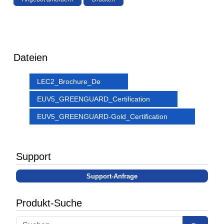
Dateien
LEC2_Brochure_De
EUV5_GREENGUARD_Certification
EUV5_GREENGUARD-Gold_Certification
Support
Support-Anfrage
Produkt-Suche