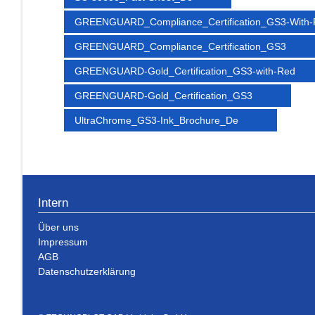
GREENGUARD_Compliance_Certification_GS3-With
GREENGUARD_Compliance_Certification_GS3
GREENGUARD-Gold_Certification_GS3-with-Red
GREENGUARD-Gold_Certification_GS3
UltraChrome_GS3-Ink_Brochure_De
Intern
Über uns
Impressum
AGB
Datenschutzerklärung