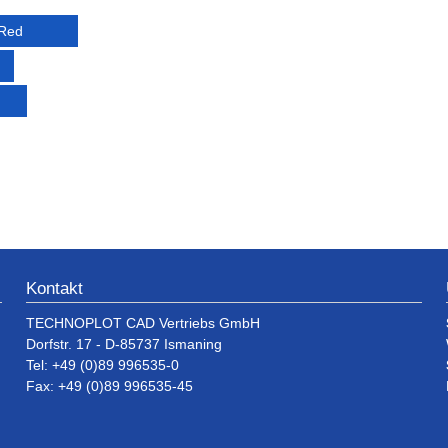
-Red
Kontakt
TECHNOPLOT CAD Vertriebs GmbH
Dorfstr. 17 - D-85737 Ismaning
Tel: +49 (0)89 996535-0
Fax: +49 (0)89 996535-45