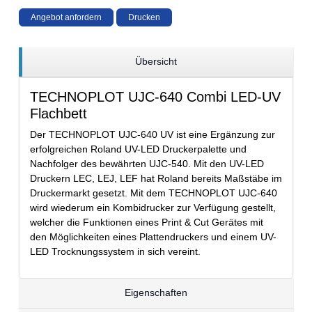
Angebot anfordern
Drucken
Übersicht
TECHNOPLOT UJC-640 Combi LED-UV
Flachbett
Der TECHNOPLOT UJC-640 UV ist eine Ergänzung zur
erfolgreichen Roland UV-LED Druckerpalette und
Nachfolger des bewährten UJC-540. Mit den UV-LED
Druckern LEC, LEJ, LEF hat Roland bereits Maßstäbe im
Druckermarkt gesetzt. Mit dem TECHNOPLOT UJC-640
wird wiederum ein Kombidrucker zur Verfügung gestellt,
welcher die Funktionen eines Print & Cut Gerätes mit
den Möglichkeiten eines Plattendruckers und einem UV-
LED Trocknungssystem in sich vereint.
Eigenschaften