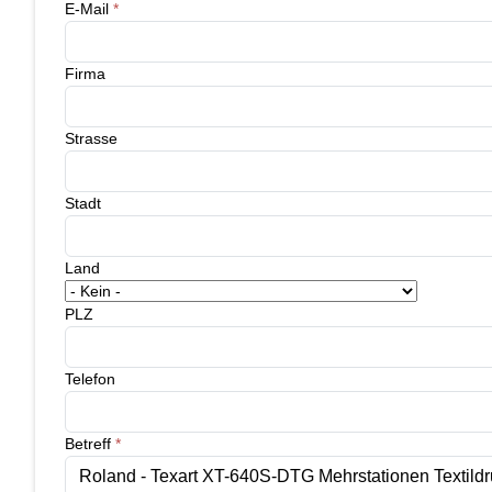
E-Mail
*
Firma
Strasse
Stadt
Land
PLZ
Telefon
Betreff
*