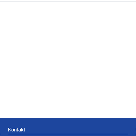
Kontakt