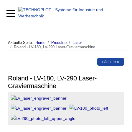
Mobile Menu Toggle
Aktuelle Seite:
Home
Produkte
Laser
Roland - LV-180, LV-290 Laser-Graviermaschine
nächste »
Roland - LV-180, LV-290 Laser-
Graviermaschine