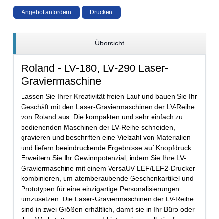
Angebot anfordern
Drucken
Übersicht
Roland - LV-180, LV-290 Laser-
Graviermaschine
Lassen Sie Ihrer Kreativität freien Lauf und bauen Sie Ihr
Geschäft mit den Laser-Graviermaschinen der LV-Reihe
von Roland aus. Die kompakten und sehr einfach zu
bedienenden Maschinen der LV-Reihe schneiden,
gravieren und beschriften eine Vielzahl von Materialien
und liefern beeindruckende Ergebnisse auf Knopfdruck.
Erweitern Sie Ihr Gewinnpotenzial, indem Sie Ihre LV-
Graviermaschine mit einem VersaUV LEF/LEF2-Drucker
kombinieren, um atemberaubende Geschenkartikel und
Prototypen für eine einzigartige Personalisierungen
umzusetzen. Die Laser-Graviermaschinen der LV-Reihe
sind in zwei Größen erhältlich, damit sie in Ihr Büro oder