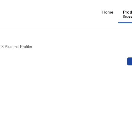
Home
Prod
Übers
 3 Plus mit Profiler