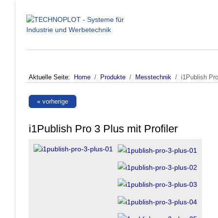
Aktuelle Seite:
Home
Produkte
Messtechnik
i1Publish Pro
« vorherige
i1Publish Pro 3 Plus mit Profiler