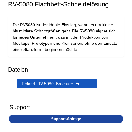
RV-5080 Flachbett-Schneidelösung
Die RV5080 ist der ideale Einstieg, wenn es um kleine
bis mittlere Schnittgrößen geht. Die RV5080 eignet sich
für jedes Unternehmen, das mit der Produktion von
Mockups, Prototypen und Kleinserien, ohne den Einsatz
einer Stanzform, beginnen möchte.
Dateien
Roland_RV-5080_Brochure_En
Support
Support-Anfrage