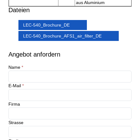
aus Aluminium
Dateien
LEC-540_Brochure_DE
LEC-540_Brochure_AFS1_air_filter_DE
Angebot anfordern
Name
*
E-Mail
*
Firma
Strasse