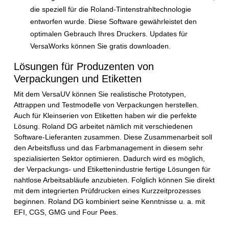
die speziell für die Roland-Tintenstrahltechnologie
entworfen wurde. Diese Software gewährleistet den
optimalen Gebrauch Ihres Druckers. Updates für
VersaWorks können Sie gratis downloaden.
Lösungen für Produzenten von
Verpackungen und Etiketten
Mit dem VersaUV können Sie realistische Prototypen,
Attrappen und Testmodelle von Verpackungen herstellen.
Auch für Kleinserien von Etiketten haben wir die perfekte
Lösung. Roland DG arbeitet nämlich mit verschiedenen
Software-Lieferanten zusammen. Diese Zusammenarbeit soll
den Arbeitsfluss und das Farbmanagement in diesem sehr
spezialisierten Sektor optimieren. Dadurch wird es möglich,
der Verpackungs- und Etikettenindustrie fertige Lösungen für
nahtlose Arbeitsabläufe anzubieten. Folglich können Sie direkt
mit dem integrierten Prüfdrucken eines Kurzzeitprozesses
beginnen. Roland DG kombiniert seine Kenntnisse u. a. mit
EFI, CGS, GMG und Four Pees.