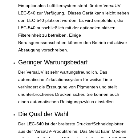
Ein optionales Luftfiltersystem steht für den VersaUV
LEC-540 zur Verfügung. Dieses Gerät kann leicht neben
den LEC-540 platziert werden. Es wird empfohlen, die
LEC-540 ausschließlich mit der optionalen aktiven
Filtereinheit zu betreiben. Einige
Berufsgenossenschaften können den Betrieb mit aktiver
Absaugung vorschreiben.
Geringer Wartungsbedarf
Der VersaUV ist sehr wartungsfreundlich. Das
automatische Zirkulationssystem für weiße Tinte
verhindert die Erzeugung von Pigmenten und stellt
ununterbrochenes Drucken sicher. Sie können auch
einen automatischen Reinigungszyklus einstellen.
Die Qual der Wahl
Der LEC-540 ist der breiteste Drucker/Schneideplotter
aus der VersaUV-Produktreihe. Das Gerät kann Medien