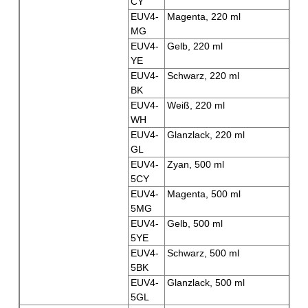
CY
EUV4-
Magenta, 220 ml
MG
EUV4-
Gelb, 220 ml
YE
EUV4-
Schwarz, 220 ml
BK
EUV4-
Weiß, 220 ml
WH
EUV4-
Glanzlack, 220 ml
GL
EUV4-
Zyan, 500 ml
5CY
EUV4-
Magenta, 500 ml
5MG
EUV4-
Gelb, 500 ml
5YE
EUV4-
Schwarz, 500 ml
5BK
EUV4-
Glanzlack, 500 ml
5GL