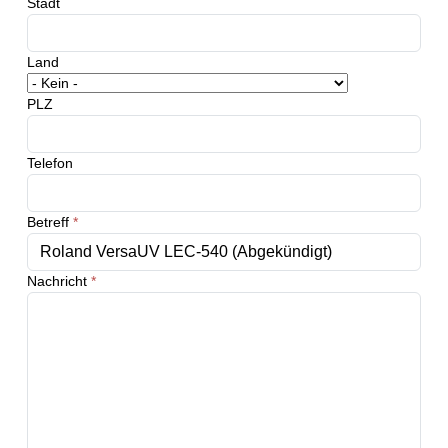
Stadt
Land
PLZ
Telefon
Betreff
*
Nachricht
*