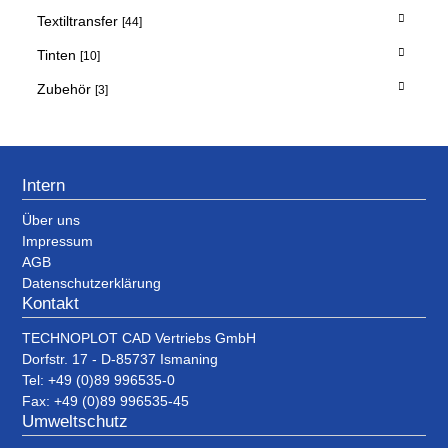
Textiltransfer
[44]
Tinten
[10]
Zubehör
[3]
Intern
Über uns
Impressum
AGB
Datenschutzerklärung
Kontakt
TECHNOPLOT CAD Vertriebs GmbH
Dorfstr. 17 - D-85737 Ismaning
Tel: +49 (0)89 996535-0
Fax: +49 (0)89 996535-45
Umweltschutz