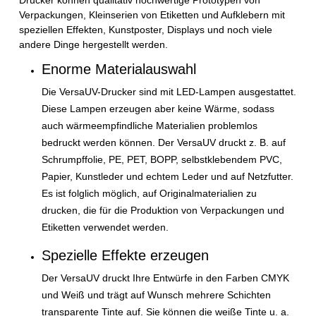
Verpackungen, Kleinserien von Etiketten und Aufklebern mit
speziellen Effekten, Kunstposter, Displays und noch viele
andere Dinge hergestellt werden.
Enorme Materialauswahl
Die VersaUV-Drucker sind mit LED-Lampen ausgestattet.
Diese Lampen erzeugen aber keine Wärme, sodass
auch wärmeempfindliche Materialien problemlos
bedruckt werden können. Der VersaUV druckt z. B. auf
Schrumpffolie, PE, PET, BOPP, selbstklebendem PVC,
Papier, Kunstleder und echtem Leder und auf Netzfutter.
Es ist folglich möglich, auf Originalmaterialien zu
drucken, die für die Produktion von Verpackungen und
Etiketten verwendet werden.
Spezielle Effekte erzeugen
Der VersaUV druckt Ihre Entwürfe in den Farben CMYK
und Weiß und trägt auf Wunsch mehrere Schichten
transparente Tinte auf. Sie können die weiße Tinte u. a.