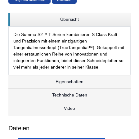
Übersicht
Die Summa S2™ T Serien kombinieren S Class Kraft
und Präzision mit einem einzigartigen
Tangentialmesserkopf (TrueTangential™). Gekoppelt mit
einer erstaunlichen Reihe von Innovationen und
integrierten Funktionen, bietet dieser Schneideplotter so
viel mehr als jeder anderer in seiner Klasse.
Eigenschaften
Technische Daten
Video
Dateien