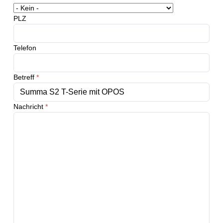
PLZ
Telefon
Betreff
*
Nachricht
*