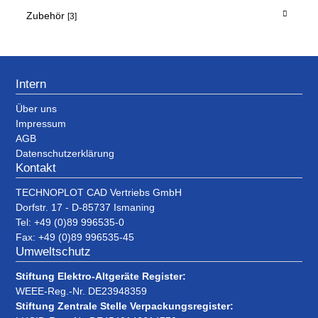
Zubehör
[3]
Intern
Über uns
Impressum
AGB
Datenschutzerklärung
Kontakt
TECHNOPLOT CAD Vertriebs GmbH
Dorfstr. 17 - D-85737 Ismaning
Tel: +49 (0)89 996535-0
Fax: +49 (0)89 996535-45
Umweltschutz
Stiftung Elektro-Altgeräte Register:
WEEE-Reg.-Nr. DE23948359
Stiftung Zentrale Stelle Verpackungsregister: